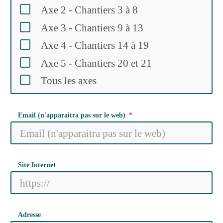
Axe 2 - Chantiers 3 à 8
Axe 3 - Chantiers 9 à 13
Axe 4 - Chantiers 14 à 19
Axe 5 - Chantiers 20 et 21
Tous les axes
Email (n'apparaitra pas sur le web)
Site Internet
Adresse