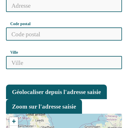
Code postal
Ville
Géolocaliser depuis l'adresse saisie
Zoom sur l'adresse saisie
+