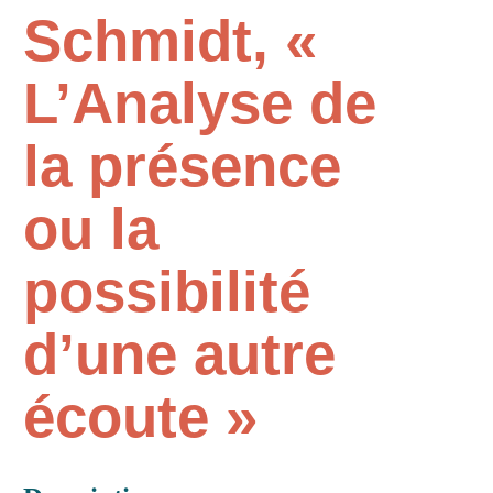
Schmidt, «
L’Analyse de
la présence
ou la
possibilité
d’une autre
écoute »