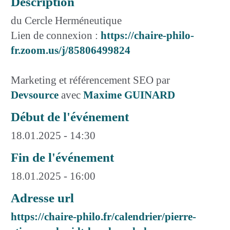
Description
du Cercle Herméneutique
Lien de connexion :
https://chaire-philo-
fr.zoom.us/j/85806499824
Marketing et référencement SEO par
Devsource
avec
Maxime GUINARD
Début de l'événement
18.01.2025 - 14:30
Fin de l'événement
18.01.2025 - 16:00
Adresse url
https://chaire-philo.fr/calendrier/pierre-