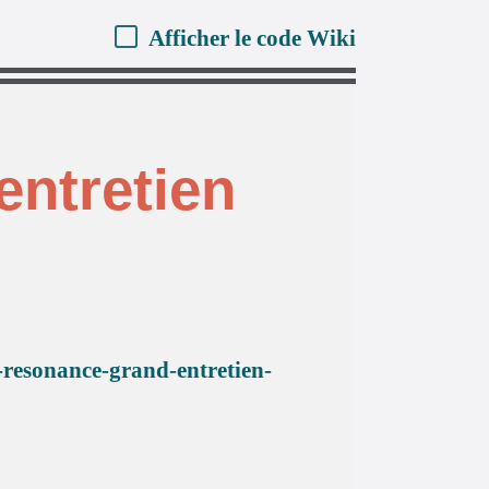
Afficher le code Wiki
entretien
a-resonance-grand-entretien-