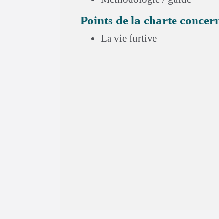
Points de la charte concer
La vie furtive