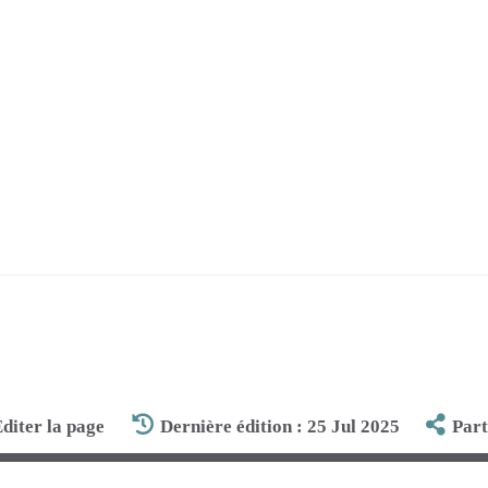
diter la page
Dernière édition : 25 Jul 2025
Par