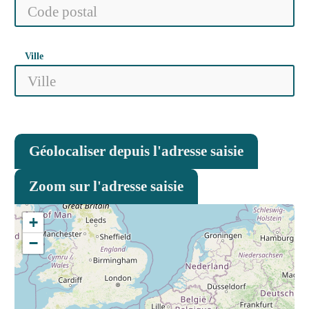
Ville
Géolocaliser depuis l'adresse saisie
Zoom sur l'adresse saisie
+
−