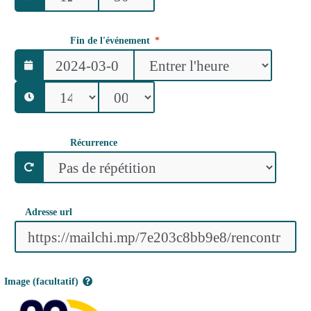
Fin de l'événement
Récurrence
Adresse url
Image (facultatif)