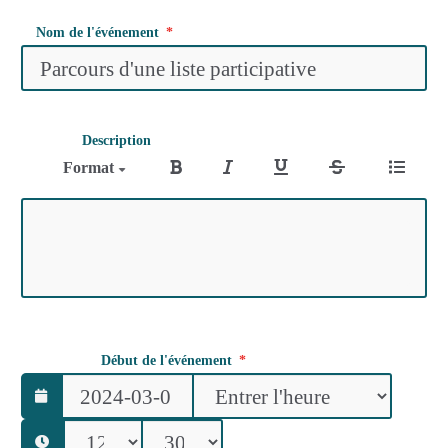
Nom de l'événement
Description
Format
Début de l'événement