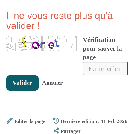
Il ne vous reste plus qu'à
valider !
Vérification
pour sauver la
page
Valider
Annuler
Éditer la page
Dernière édition : 11 Feb 2026
Partager