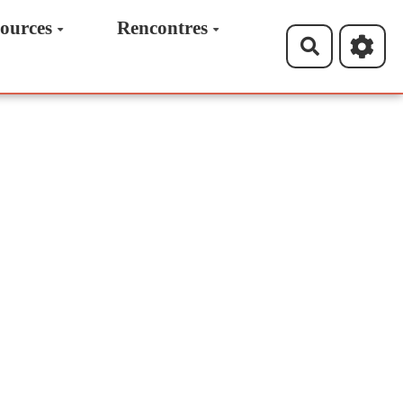
ources
Rencontres
Recherche