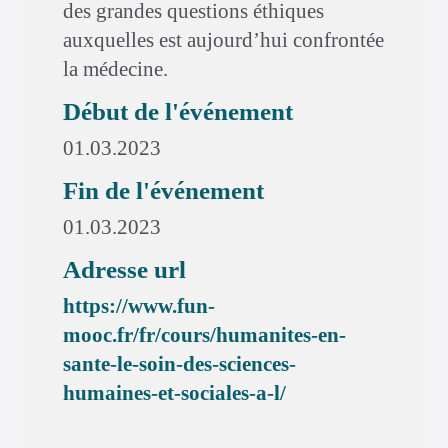
des grandes questions éthiques
auxquelles est aujourd’hui confrontée
la médecine.
Début de l'événement
01.03.2023
Fin de l'événement
01.03.2023
Adresse url
https://www.fun-
mooc.fr/fr/cours/humanites-en-
sante-le-soin-des-sciences-
humaines-et-sociales-a-l/