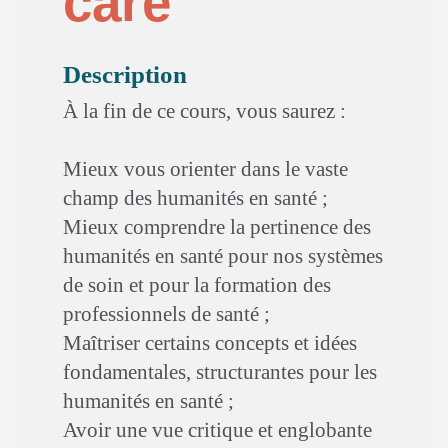
care
Description
À la fin de ce cours, vous saurez :
Mieux vous orienter dans le vaste
champ des humanités en santé ;
Mieux comprendre la pertinence des
humanités en santé pour nos systèmes
de soin et pour la formation des
professionnels de santé ;
Maîtriser certains concepts et idées
fondamentales, structurantes pour les
humanités en santé ;
Avoir une vue critique et englobante