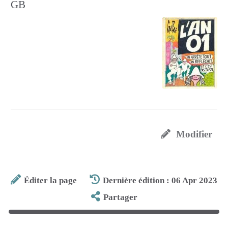
GB
Modifier
Éditer la page
Dernière édition : 06 Apr 2023
Partager