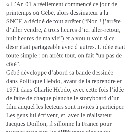
« L’An 01 a réellement commencé ce jour de
printemps où Gébé, alors dessinateur à la
SNCF, a décidé de tout arrêter (“Non ! j’arrête
d’aller vendre, à trois heures d’ici aller-retour,
huit heures de ma vie”) et a voulu voir si ce
désir était partageable avec d’autres. L’idée était
toute simple : on arrête tout, on fait “un pas de
côté".
Gébé développe d’abord sa bande dessinée
dans Politique Hebdo, avant de la reprendre en
1971 dans Charlie Hebdo, avec cette fois l’idée
de faire de chaque planche le storyboard d’un
film auquel les lecteurs sont invités à participer.
Les gens lui écrivent, et, avec le réalisateur
Jacques Doillon, il sillonne la France pour