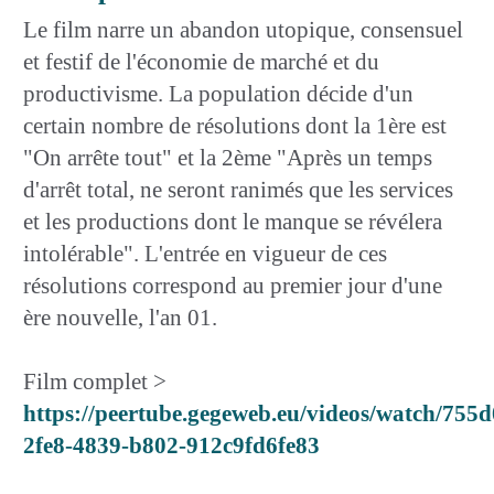
Le film narre un abandon utopique, consensuel
et festif de l'économie de marché et du
productivisme. La population décide d'un
certain nombre de résolutions dont la 1ère est
"On arrête tout" et la 2ème "Après un temps
d'arrêt total, ne seront ranimés que les services
et les productions dont le manque se révélera
intolérable". L'entrée en vigueur de ces
résolutions correspond au premier jour d'une
ère nouvelle, l'an 01.
Film complet >
https://peertube.gegeweb.eu/videos/watch/755d
2fe8-4839-b802-912c9fd6fe83