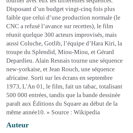
tourner avec eux les différentes séquences.
Disposant d’un budget vingt-cinq fois plus
faible que celui d’une production normale (le
CNC a refusé l’avance sur recettes), le film
réunit quelque 300 acteurs improvisés, mais
aussi Coluche, Gotlib, l’équipe d’Hara Kiri, la
troupe du Splendid, Miou-Miou, et Gérard
Depardieu. Alain Resnais tourne une séquence
new-yorkaise, et Jean Rouch, une séquence
africaine. Sorti sur les écrans en septembre
1973, L'An 01, le film, fait un tabac, totalisant
500 000 entrées, tandis que la bande dessinée
paraît aux Éditions du Square au début de la
même année10. » Source : Wikipedia
Auteur