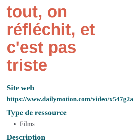
tout, on
réfléchit, et
c'est pas
triste
Site web
https://www.dailymotion.com/video/x547g2a
Type de ressource
Films
Description