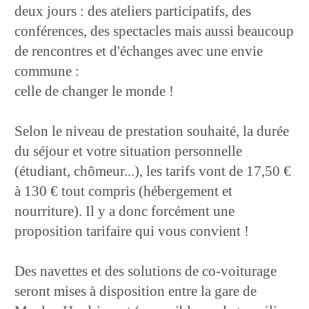
deux jours : des ateliers participatifs, des
conférences, des spectacles mais aussi beaucoup
de rencontres et d'échanges avec une envie
commune :
celle de changer le monde !
Selon le niveau de prestation souhaité, la durée
du séjour et votre situation personnelle
(étudiant, chômeur...), les tarifs vont de 17,50 €
à 130 € tout compris (hébergement et
nourriture). Il y a donc forcément une
proposition tarifaire qui vous convient !
Des navettes et des solutions de co-voiturage
seront mises à disposition entre la gare de