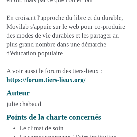
En croisant l'approche du libre et du durable,
Movilab s'appuie sur le web pour co-produire
des modes de vie durables et les partager au
plus grand nombre dans une démarche
d'éducation populaire.
A voir aussi le forum des tiers-lieux :
https://forum.tiers-lieux.org/
Auteur
julie chabaud
Points de la charte concernés
Le climat de soin
Le compagnonnage / Faire institution