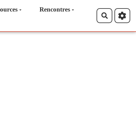
ources
Rencontres
Recherche