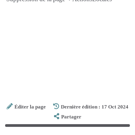
Éditer la page
Dernière édition : 17 Oct 2024
Partager