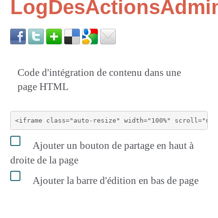
LogDesActionsAdmini
Code d'intégration de contenu dans une
page HTML
Ajouter un bouton de partage en haut à
droite de la page
Ajouter la barre d'édition en bas de page