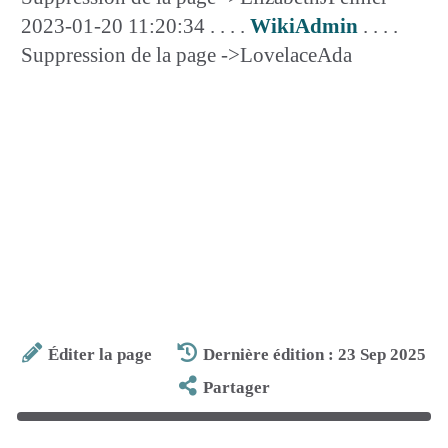
2023-01-20 11:20:34 . . . .
WikiAdmin
. . . .
Suppression de la page ->LovelaceAda
Éditer la page
Dernière édition : 23 Sep 2025
Partager