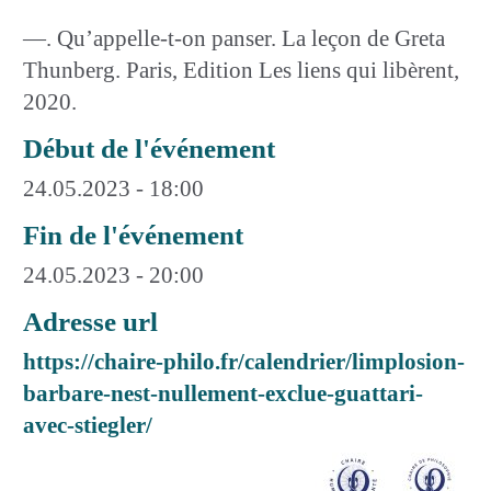
—. Qu’appelle-t-on panser. La leçon de Greta
Thunberg. Paris, Edition Les liens qui libèrent,
2020.
Début de l'événement
24.05.2023 - 18:00
Fin de l'événement
24.05.2023 - 20:00
Adresse url
https://chaire-philo.fr/calendrier/limplosion-
barbare-nest-nullement-exclue-guattari-
avec-stiegler/