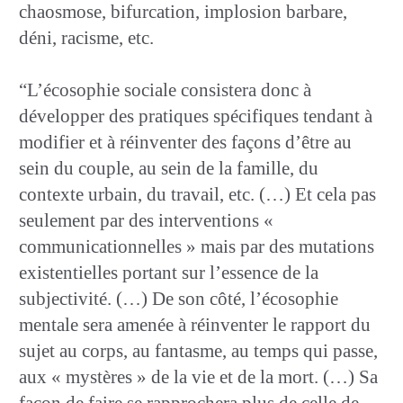
chaosmose, bifurcation, implosion barbare,
déni, racisme, etc.
“L’écosophie sociale consistera donc à
développer des pratiques spécifiques tendant à
modifier et à réinventer des façons d’être au
sein du couple, au sein de la famille, du
contexte urbain, du travail, etc. (…) Et cela pas
seulement par des interventions «
communicationnelles » mais par des mutations
existentielles portant sur l’essence de la
subjectivité. (…) De son côté, l’écosophie
mentale sera amenée à réinventer le rapport du
sujet au corps, au fantasme, au temps qui passe,
aux « mystères » de la vie et de la mort. (…) Sa
façon de faire se rapprochera plus de celle de