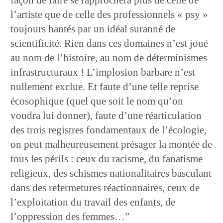
l’artiste que de celle des professionnels « psy »
toujours hantés par un idéal suranné de
scientificité. Rien dans ces domaines n’est joué
au nom de l’histoire, au nom de déterminismes
infrastructuraux ! L’implosion barbare n’est
nullement exclue. Et faute d’une telle reprise
écosophique (quel que soit le nom qu’on
voudra lui donner), faute d’une réarticulation
des trois registres fondamentaux de l’écologie,
on peut malheureusement présager la montée de
tous les périls : ceux du racisme, du fanatisme
religieux, des schismes nationalitaires basculant
dans des refermetures réactionnaires, ceux de
l’exploitation du travail des enfants, de
l’oppression des femmes…”