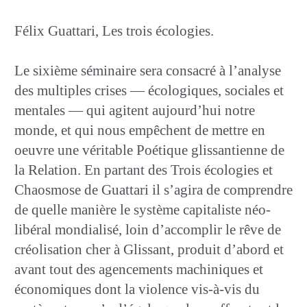
Félix Guattari, Les trois écologies.
Le sixième séminaire sera consacré à l’analyse
des multiples crises — écologiques, sociales et
mentales — qui agitent aujourd’hui notre
monde, et qui nous empêchent de mettre en
oeuvre une véritable Poétique glissantienne de
la Relation. En partant des Trois écologies et
Chaosmose de Guattari il s’agira de comprendre
de quelle manière le système capitaliste néo-
libéral mondialisé, loin d’accomplir le rêve de
créolisation cher à Glissant, produit d’abord et
avant tout des agencements machiniques et
économiques dont la violence vis-à-vis du