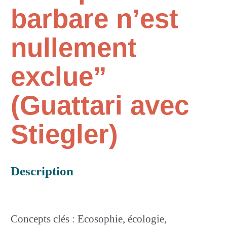
barbare n’est
nullement
exclue”
(Guattari avec
Stiegler)
Description
Concepts clés : Ecosophie, écologie,