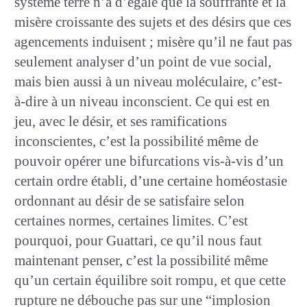
système terre n’a d’égale que la souffrante et la
misère croissante des sujets et des désirs que ces
agencements induisent ; misère qu’il ne faut pas
seulement analyser d’un point de vue social,
mais bien aussi à un niveau moléculaire, c’est-
à-dire à un niveau inconscient. Ce qui est en
jeu, avec le désir, et ses ramifications
inconscientes, c’est la possibilité même de
pouvoir opérer une bifurcations vis-à-vis d’un
certain ordre établi, d’une certaine homéostasie
ordonnant au désir de se satisfaire selon
certaines normes, certaines limites. C’est
pourquoi, pour Guattari, ce qu’il nous faut
maintenant penser, c’est la possibilité même
qu’un certain équilibre soit rompu, et que cette
rupture ne débouche pas sur une “implosion