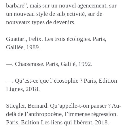
barbare”, mais sur un nouvel agencement, sur
un nouveau style de subjectivité, sur de
nouveaux types de devenirs.
Guattari, Felix. Les trois écologies. Paris,
Galilée, 1989.
—. Chaosmose. Paris, Galilé, 1992.
—. Qu’est-ce que l’écosophie ? Paris, Edition
Lignes, 2018.
Stiegler, Bernard. Qu’appelle-t-on panser ? Au-
delà de l’anthropocène, l’immense régression.
Paris, Edition Les liens qui libèrent, 2018.