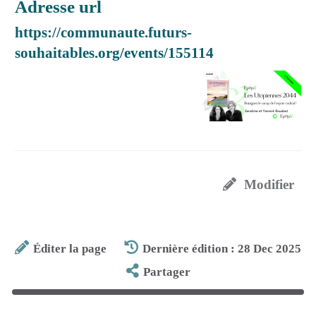
Adresse url
https://communaute.futurs-
souhaitables.org/events/155114
Modifier
Éditer la page
Dernière édition : 28 Dec 2025
Partager