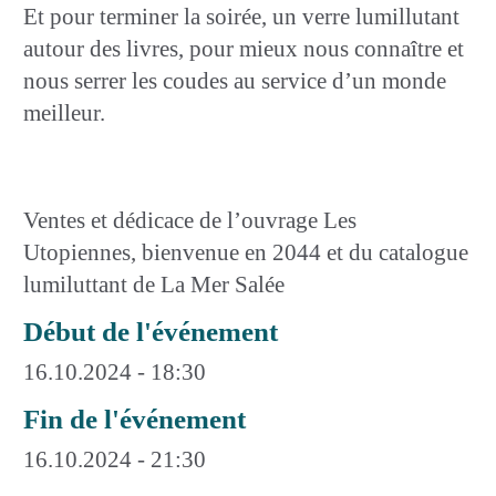
Et pour terminer la soirée, un verre lumillutant
autour des livres, pour mieux nous connaître et
nous serrer les coudes au service d’un monde
meilleur.
Ventes et dédicace de l’ouvrage Les
Utopiennes, bienvenue en 2044 et du catalogue
lumiluttant de La Mer Salée
Début de l'événement
16.10.2024 - 18:30
Fin de l'événement
16.10.2024 - 21:30