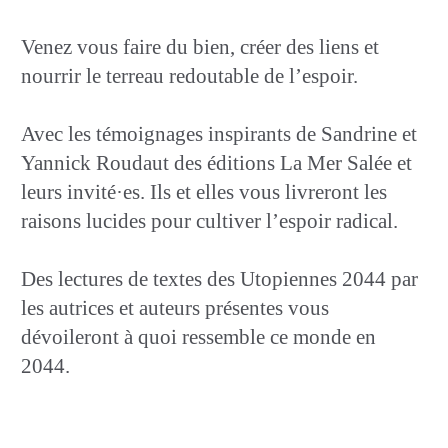
Venez vous faire du bien, créer des liens et
nourrir le terreau redoutable de l’espoir.
Avec les témoignages inspirants de Sandrine et
Yannick Roudaut des éditions La Mer Salée et
leurs invité·es. Ils et elles vous livreront les
raisons lucides pour cultiver l’espoir radical.
Des lectures de textes des Utopiennes 2044 par
les autrices et auteurs présentes vous
dévoileront à quoi ressemble ce monde en
2044.