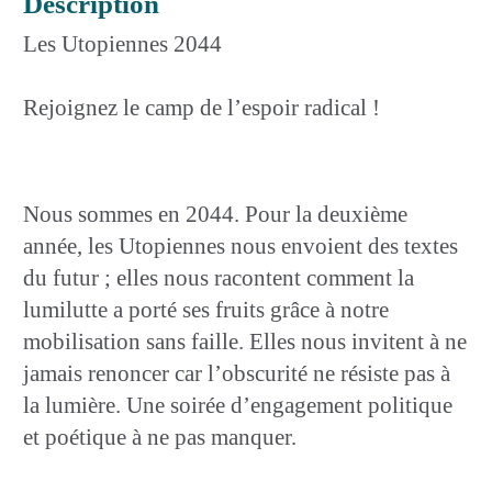
Description
Les Utopiennes 2044
Rejoignez le camp de l’espoir radical !
Nous sommes en 2044. Pour la deuxième
année, les Utopiennes nous envoient des textes
du futur ; elles nous racontent comment la
lumilutte a porté ses fruits grâce à notre
mobilisation sans faille. Elles nous invitent à ne
jamais renoncer car l’obscurité ne résiste pas à
la lumière. Une soirée d’engagement politique
et poétique à ne pas manquer.