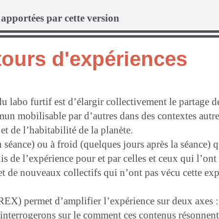
apportées par cette version