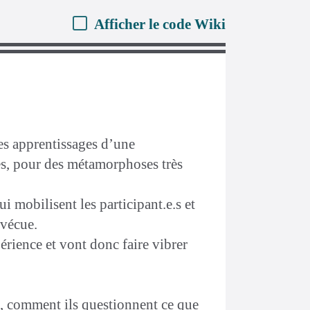
Afficher le code Wiki