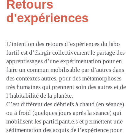
Retours
d'expériences
L’intention des retours d’expériences du labo
furtif est d’élargir collectivement le partage des
apprentissages d’une expérimentation pour en
faire un commun mobilisable par d’autres dans
des contextes autres, pour des métamorphoses
très humaines qui prennent soin des autres et de
l’habitabilité de la planète.
C’est différent des débriefs à chaud (en séance)
ou à froid (quelques jours après la séance) qui
mobilisent les participant.e.s et permettent une
sédimentation des acquis de l’expérience pour