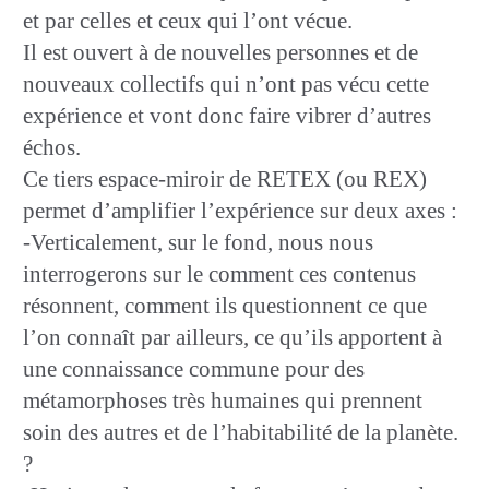
et par celles et ceux qui l’ont vécue.
Il est ouvert à de nouvelles personnes et de
nouveaux collectifs qui n’ont pas vécu cette
expérience et vont donc faire vibrer d’autres
échos.
Ce tiers espace-miroir de RETEX (ou REX)
permet d’amplifier l’expérience sur deux axes :
-Verticalement, sur le fond, nous nous
interrogerons sur le comment ces contenus
résonnent, comment ils questionnent ce que
l’on connaît par ailleurs, ce qu’ils apportent à
une connaissance commune pour des
métamorphoses très humaines qui prennent
soin des autres et de l’habitabilité de la planète.
?