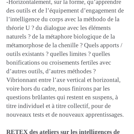
-Horizontalement, sur la forme, qu’apprendre
des outils et de l’équipement d’engagement de
l’intelligence du corps avec la méthodo de la
théorie U ? du dialogue avec les éléments
naturels ? de la métaphore biologique de la
métamorphose de la chenille ? Quels apports /
outils existants ? quelles limites ? quelles
bonifications ou croisements fertiles avec
d’autres outils, d’autres méthodes ?
Vibrionnant entre l’axe vertical et horizontal,
voire hors du cadre, nous finirons par les
questions brûlantes qui restent en suspens, à
titre individuel et à titre collectif, pour de
nouveaux tests et de nouveaux apprentissages.
RETEX des ateliers sur les intelligences de