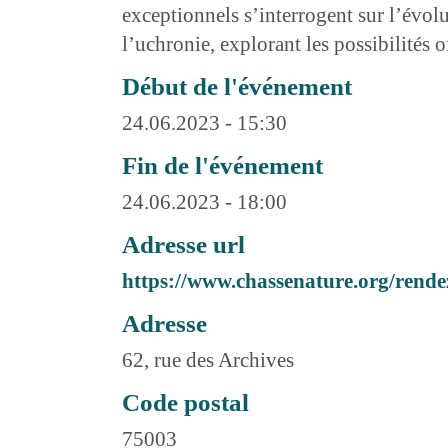
exceptionnels s’interrogent sur l’évol
l’uchronie, explorant les possibilités o
Début de l'événement
24.06.2023 - 15:30
Fin de l'événement
24.06.2023 - 18:00
Adresse url
https://www.chassenature.org/rende
Adresse
62, rue des Archives
Code postal
75003