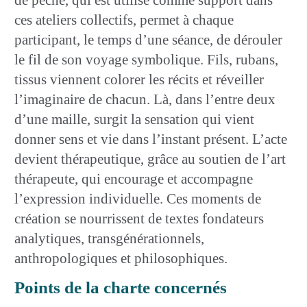
ces ateliers collectifs, permet à chaque
participant, le temps d’une séance, de dérouler
le fil de son voyage symbolique. Fils, rubans,
tissus viennent colorer les récits et réveiller
l’imaginaire de chacun. Là, dans l’entre deux
d’une maille, surgit la sensation qui vient
donner sens et vie dans l’instant présent. L’acte
devient thérapeutique, grâce au soutien de l’art
thérapeute, qui encourage et accompagne
l’expression individuelle. Ces moments de
création se nourrissent de textes fondateurs
analytiques, transgénérationnels,
anthropologiques et philosophiques.
Points de la charte concernés