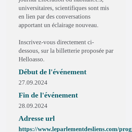
universitaires, scientifiques sont mis
en lien par des conversations
apportant un éclairage nouveau.
Inscrivez-vous directement ci-
dessous, sur la billetterie proposée par
Helloasso.
Début de l'événement
27.09.2024
Fin de l'événement
28.09.2024
Adresse url
https://www.leparlementdesliens.com/pr