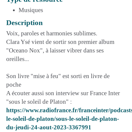
Musiques
Description
Voix, paroles et harmonies sublimes.
Clara Ysé vient de sortir son premier album
"Oceano Nox", à laisser vibrer dans ses
oreilles...
Son livre "mise à feu" est sorti en livre de
poche
A écouter aussi son interview sur France Inter
"sous le soleil de Platon" :
https://www.radiofrance.fr/franceinter/podcast
le-soleil-de-platon/sous-le-soleil-de-platon-
du-jeudi-24-aout-2023-3367991