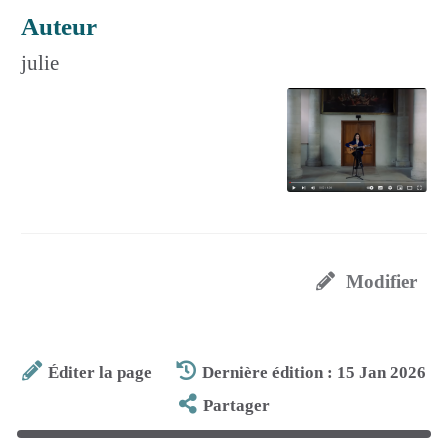
Auteur
julie
Modifier
Éditer la page
Dernière édition : 15 Jan 2026
Partager