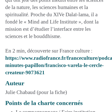
de la nature, les sciences humaines et la
spiritualité. Proche du XIVe Dalaï-lama, il a
fondé le « Mind and Life Institute », dont la
mission est d’étudier l’interface entre les
sciences et le bouddhisme.
En 2 min, découverte sur France culture :
https://www.radiofrance.fr/franceculture/podca
minutes-papillon/francisco-varela-le-cercle-
createur-9073621
Auteur
Julie Chabaud (pour la fiche)
Points de la charte concernés
Le compagnonnage / Faire institution