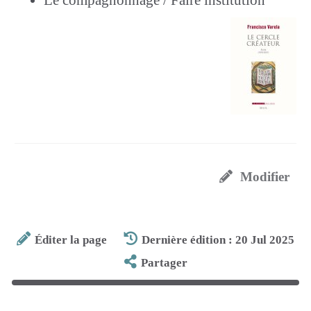
Modifier
Éditer la page
Dernière édition : 20 Jul 2025
Partager