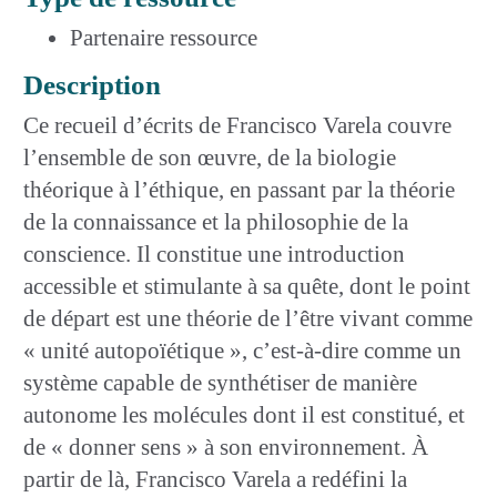
Partenaire ressource
Description
Ce recueil d’écrits de Francisco Varela couvre
l’ensemble de son œuvre, de la biologie
théorique à l’éthique, en passant par la théorie
de la connaissance et la philosophie de la
conscience. Il constitue une introduction
accessible et stimulante à sa quête, dont le point
de départ est une théorie de l’être vivant comme
« unité autopoïétique », c’est-à-dire comme un
système capable de synthétiser de manière
autonome les molécules dont il est constitué, et
de « donner sens » à son environnement. À
partir de là, Francisco Varela a redéfini la