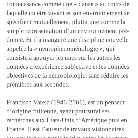
connaissance comme une « danse » au cours de
laquelle un être vivant et son environnement se
spécifient mutuellement, plutôt que comme la
simple représentation d’un environnement pré-
donné. Et il a inauguré une discipline nouvelle
appelée la « neurophénoménologie », qui
consiste à appuyer les unes sur les autres les
données d’expérience subjective et les données
objectives de la neurobiologie, sans réduire les
premières aux secondes.
Francisco Varela (1946-2001), est un penseur
d’origine chilienne, ayant poursuivi ses
recherches aux États-Unis d’Amérique puis en
France. Il est l’auteur de travaux visionnaires
qui ont jeté des ponts inédits entre les sciences