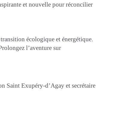
spirante et nouvelle pour réconcilier
 transition écologique et énergétique.
 Prolongez l’aventure sur
ion Saint Exupéry-d’Agay et secrétaire