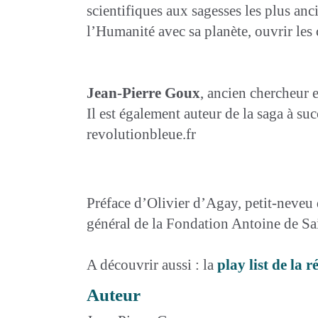
scientifiques aux sagesses les plus an
l’Humanité avec sa planète, ouvrir les 
Jean-Pierre Goux
, ancien chercheur e
Il est également auteur de la saga à s
revolutionbleue.fr
Préface d’Olivier d’Agay, petit-neveu
général de la Fondation Antoine de Sa
A découvrir aussi : la
play list de la 
Auteur