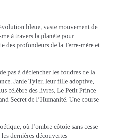
 Révolution bleue, vaste mouvement de
me à travers la planète pour
rtie des profondeurs de la Terre-mère et
de pas à déclencher les foudres de la
nce. Janie Tyler, leur fille adoptive,
lus célèbre des livres, Le Petit Prince
rand Secret de l’Humanité. Une course
oétique, où l’ombre côtoie sans cesse
 les dernières découvertes