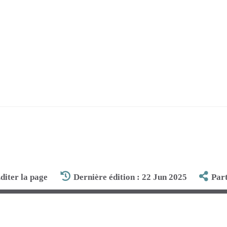
diter la page
Dernière édition : 22 Jun 2025
Par