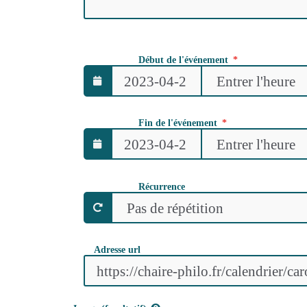
Début de l'événement
Fin de l'événement
Récurrence
Adresse url