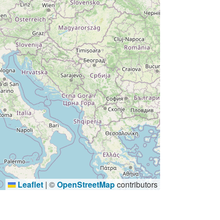
Leaflet
|
©
OpenStreetMap
contributors