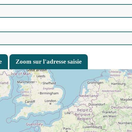
e
Zoom sur l'adresse saisie