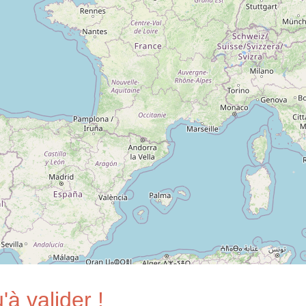
'à valider !