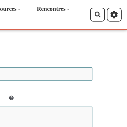
ources
Rencontres
Recherche