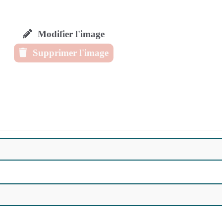
Modifier l'image
Supprimer l'image