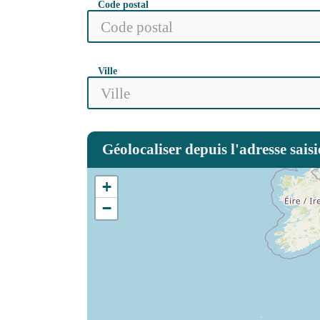
Code postal
Ville
Géolocaliser depuis l'adresse saisi
+
−