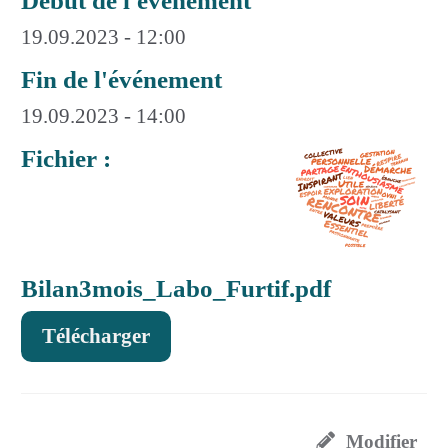
Début de l'événement
19.09.2023 - 12:00
Fin de l'événement
19.09.2023 - 14:00
Fichier :
Bilan3mois_Labo_Furtif.pdf
Télécharger
Modifier