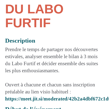
DU LABO
FURTIF
Description
Prendre le temps de partager nos découvertes
estivales, analyser ensemble le bilan à 3 mois
du Labo Furtif et décider ensemble des suites
les plus enthousiasmantes.
Ouvert à chacune et chacun sans inscription
préalable au lien visio habituel :
https://meet.jit.si/moderated/42b2a4dbf67