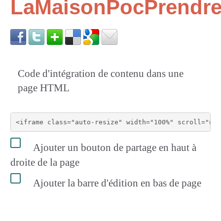
LaMaisonPocPrendre
Code d'intégration de contenu dans une
page HTML
Ajouter un bouton de partage en haut à
droite de la page
Ajouter la barre d'édition en bas de page