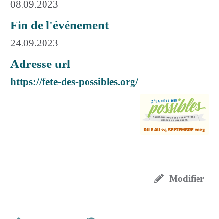
08.09.2023
Fin de l'événement
24.09.2023
Adresse url
https://fete-des-possibles.org/
Modifier