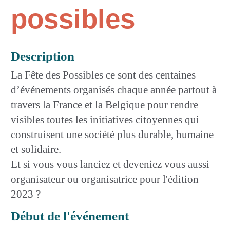
possibles
Description
La Fête des Possibles ce sont des centaines
d’événements organisés chaque année partout à
travers la France et la Belgique pour rendre
visibles toutes les initiatives citoyennes qui
construisent une société plus durable, humaine
et solidaire.
Et si vous vous lanciez et deveniez vous aussi
organisateur ou organisatrice pour l'édition
2023 ?
Début de l'événement