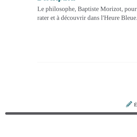
Le philosophe, Baptiste Morizot, pours
rater et à découvrir dans l'Heure Bleue
É