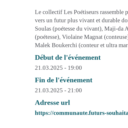
Le collectif Les Poétiseurs rassemble 
vers un futur plus vivant et durable do
Soulas (poétesse du vivant), Maji-da
(poétesse), Violaine Magnat (conteuse)
Malek Boukerchi (conteur et ultra mar
Début de l'événement
21.03.2025 - 19:00
Fin de l'événement
21.03.2025 - 21:00
Adresse url
https://communaute.futurs-souhaita