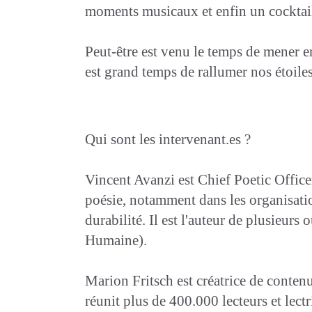
moments musicaux et enfin un cocktail
Peut-être est venu le temps de mener 
est grand temps de rallumer nos étoiles 
Qui sont les intervenant.es ?
Vincent Avanzi est Chief Poetic Office
poésie, notamment dans les organisation
durabilité. Il est l'auteur de plusieu
Humaine).
Marion Fritsch est créatrice de contenu
réunit plus de 400.000 lecteurs et lec