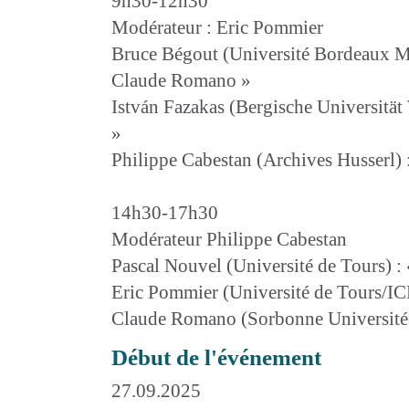
9h30-12h30
Modérateur : Eric Pommier
Bruce Bégout (Université Bordeaux M
Claude Romano »
István Fazakas (Bergische Universität
»
Philippe Cabestan (Archives Husserl) 
14h30-17h30
Modérateur Philippe Cabestan
Pascal Nouvel (Université de Tours) :
Eric Pommier (Université de Tours/IC
Claude Romano (Sorbonne Université e
Début de l'événement
27.09.2025