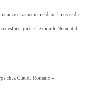
tenance et acosmisme dans l’œuvre de
 cénesthésiques et le monde élémental
orps chez Claude Romano »