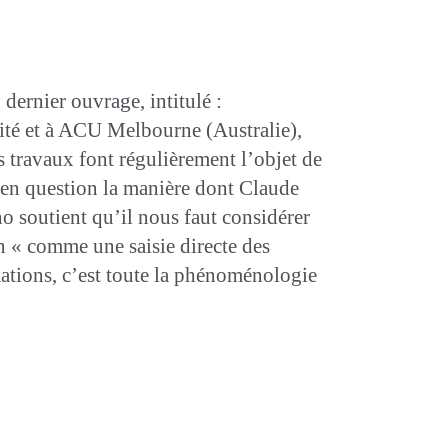
dernier ouvrage, intitulé :
ité et à ACU Melbourne (Australie),
 travaux font régulièrement l’objet de
 en question la manière dont Claude
 soutient qu’il nous faut considérer
n « comme une saisie directe des
rmations, c’est toute la phénoménologie