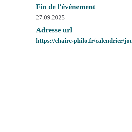
Fin de l'événement
27.09.2025
Adresse url
https://chaire-philo.fr/calendrier