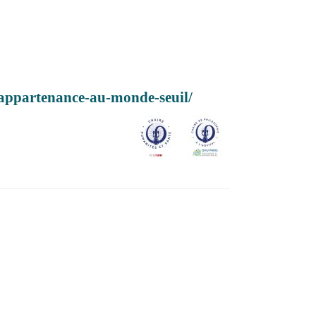
-lappartenance-au-monde-seuil/