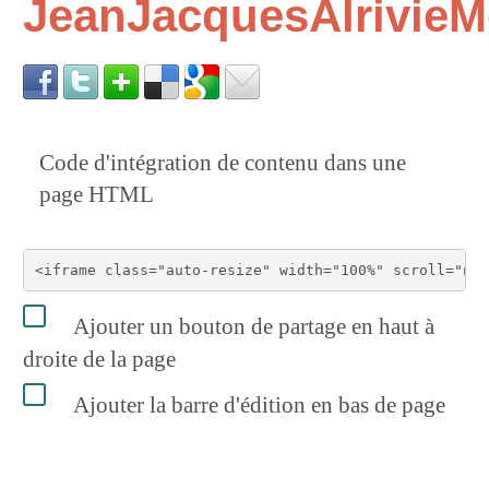
JeanJacquesAlrivie
Code d'intégration de contenu dans une
page HTML
Ajouter un bouton de partage en haut à
droite de la page
Ajouter la barre d'édition en bas de page