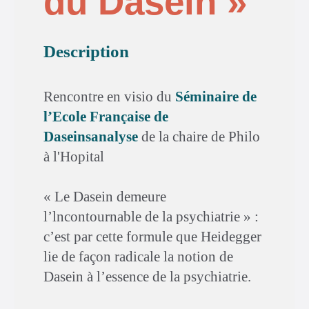
du Dasein »
Description
Rencontre en visio du
Séminaire de
l’Ecole Française de
Daseinsanalyse
de la chaire de Philo
à l'Hopital
« Le Dasein demeure
l’lncontournable de la psychiatrie » :
c’est par cette formule que Heidegger
lie de façon radicale la notion de
Dasein à l’essence de la psychiatrie.