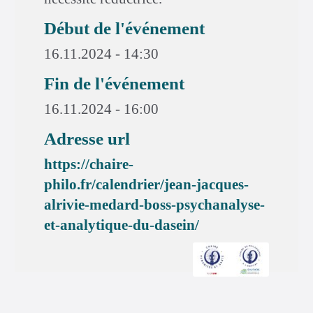
Début de l'événement
16.11.2024 - 14:30
Fin de l'événement
16.11.2024 - 16:00
Adresse url
https://chaire-
philo.fr/calendrier/jean-jacques-
alrivie-medard-boss-psychanalyse-
et-analytique-du-dasein/