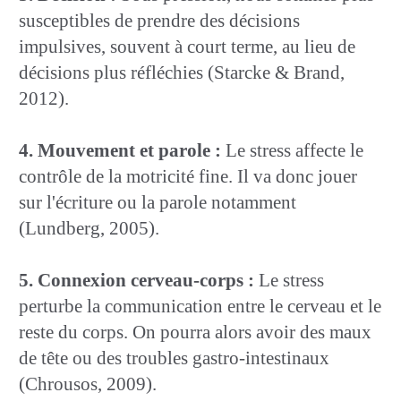
susceptibles de prendre des décisions
impulsives, souvent à court terme, au lieu de
décisions plus réfléchies (Starcke & Brand,
2012).
4. Mouvement et parole :
Le stress affecte le
contrôle de la motricité fine. Il va donc jouer
sur l'écriture ou la parole notamment
(Lundberg, 2005).
5. Connexion cerveau-corps :
Le stress
perturbe la communication entre le cerveau et le
reste du corps. On pourra alors avoir des maux
de tête ou des troubles gastro-intestinaux
(Chrousos, 2009).