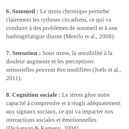
6. Sommeil :
Le stress chronique perturbe
clairement les rythmes circadiens, ce qui va
conduire à des problèmes de sommeil et à une
hashtag#fatigue diurne (Meerlo et al., 2008).
7. Sensation :
Sous stress, la sensibilité à la
douleur augmente et les perceptions
sensorielles peuvent être modifiées (Joëls et al.,
2011).
8. Cognition sociale :
Le stress gêne notre
capacité à comprendre et à réagir adéquatement
aux signaux sociaux, ce qui va impacter nos
interactions sociales et émotionnelles
(Dickerson & Kemeny, 2004).