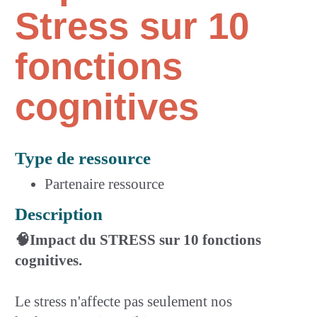
Stress sur 10
fonctions
cognitives
Type de ressource
Partenaire ressource
Description
🧠Impact du STRESS sur 10 fonctions
cognitives.
Le stress n'affecte pas seulement nos