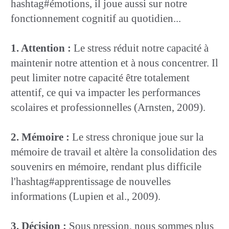
hashtag#émotions, il joue aussi sur notre
fonctionnement cognitif au quotidien...
1. Attention :
Le stress réduit notre capacité à
maintenir notre attention et à nous concentrer. Il
peut limiter notre capacité être totalement
attentif, ce qui va impacter les performances
scolaires et professionnelles (Arnsten, 2009).
2. Mémoire :
Le stress chronique joue sur la
mémoire de travail et altère la consolidation des
souvenirs en mémoire, rendant plus difficile
l'hashtag#apprentissage de nouvelles
informations (Lupien et al., 2009).
3. Décision :
Sous pression, nous sommes plus