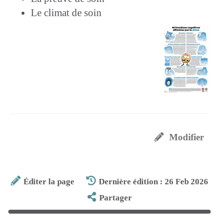
Le climat de soin
Modifier
Éditer la page
Dernière édition : 26 Feb 2026
Partager