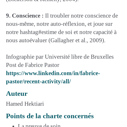
9. Conscience :
Il troubler notre conscience de
nous-même, notre auto-réflexion, et joue sur
notre hashtag#estime de soi et notre capacité à
nous autoévaluer (Gallagher et al., 2009).
Infographie par Université libre de Bruxelles
Post de Fabrice Pastor
https://www.linkedin.com/in/fabrice-
pastor/recent-activity/all/
Auteur
Hamed Hektiari
Points de la charte concernés
La preuve de soin