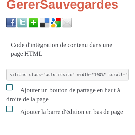
GererSauvegardes
Code d'intégration de contenu dans une
page HTML
Ajouter un bouton de partage en haut à
droite de la page
Ajouter la barre d'édition en bas de page