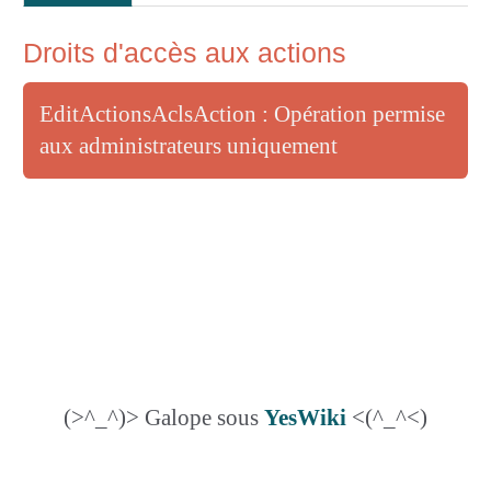
Droits d'accès aux actions
EditActionsAclsAction : Opération permise
aux administrateurs uniquement
(>^_^)> Galope sous
YesWiki
<(^_^<)