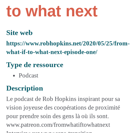
to what next
Site web
https://www.robhopkins.net/2020/05/25/from-
what-if-to-what-next-episode-one/
Type de ressource
Podcast
Description
Le podcast de Rob Hopkins inspirant pour sa
vision joyeuse des coopérations de proximité
pour prendre soin des gens là où ils sont.
www.patreon.com/fromwhatiftowhatnext