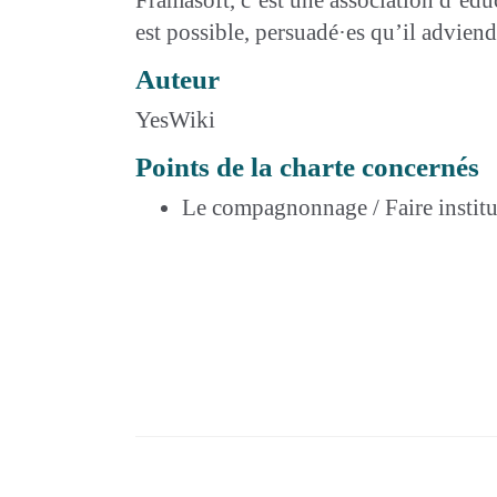
est possible, persuadé·es qu’il adviend
Auteur
YesWiki
Points de la charte concernés
Le compagnonnage / Faire institu