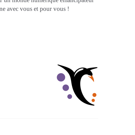
igne avec vous et pour vous !