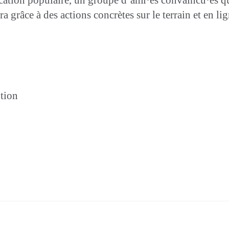
ra grâce à des actions concrètes sur le terrain et en l
tion