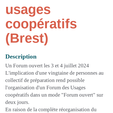
usages
coopératifs
(Brest)
Description
Un Forum ouvert les 3 et 4 juillet 2024
L'implication d'une vingtaine de personnes au
collectif de préparation rend possible
l'organisation d'un Forum des Usages
coopératifs dans un mode "Forum ouvert" sur
deux jours.
En raison de la complète réorganisation du