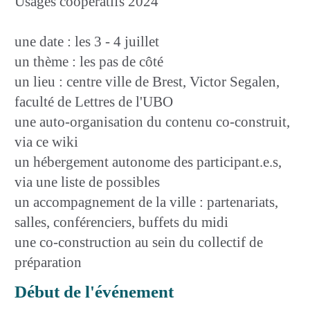
Usages coopératifs 2024
une date : les 3 - 4 juillet
un thème : les pas de côté
un lieu : centre ville de Brest, Victor Segalen,
faculté de Lettres de l'UBO
une auto-organisation du contenu co-construit,
via ce wiki
un hébergement autonome des participant.e.s,
via une liste de possibles
un accompagnement de la ville : partenariats,
salles, conférenciers, buffets du midi
une co-construction au sein du collectif de
préparation
Début de l'événement