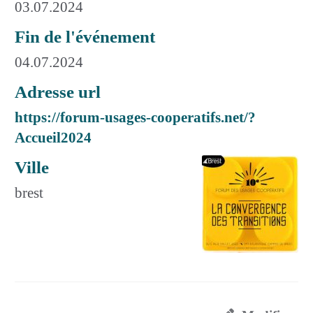
03.07.2024
Fin de l'événement
04.07.2024
Adresse url
https://forum-usages-cooperatifs.net/?
Accueil2024
Ville
brest