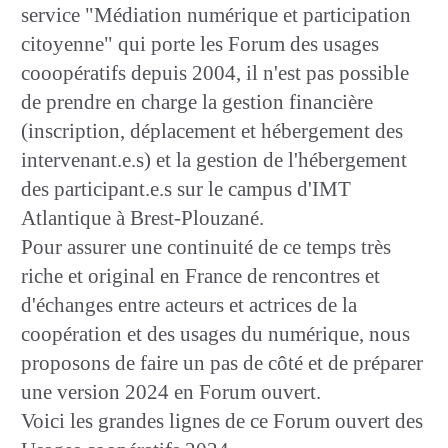
service "Médiation numérique et participation
citoyenne" qui porte les Forum des usages
cooopératifs depuis 2004, il n'est pas possible
de prendre en charge la gestion financière
(inscription, déplacement et hébergement des
intervenant.e.s) et la gestion de l'hébergement
des participant.e.s sur le campus d'IMT
Atlantique à Brest-Plouzané.
Pour assurer une continuité de ce temps très
riche et original en France de rencontres et
d'échanges entre acteurs et actrices de la
coopération et des usages du numérique, nous
proposons de faire un pas de côté et de préparer
une version 2024 en Forum ouvert.
Voici les grandes lignes de ce Forum ouvert des