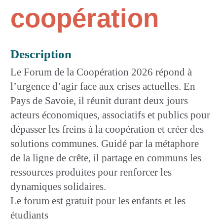
coopération
Description
Le Forum de la Coopération 2026 répond à
l’urgence d’agir face aux crises actuelles. En
Pays de Savoie, il réunit durant deux jours
acteurs économiques, associatifs et publics pour
dépasser les freins à la coopération et créer des
solutions communes. Guidé par la métaphore
de la ligne de crête, il partage en communs les
ressources produites pour renforcer les
dynamiques solidaires.
Le forum est gratuit pour les enfants et les
étudiants