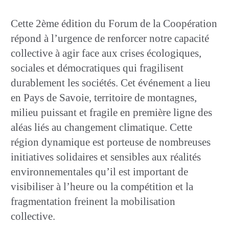
Cette 2ème édition du Forum de la Coopération
répond à l’urgence de renforcer notre capacité
collective à agir face aux crises écologiques,
sociales et démocratiques qui fragilisent
durablement les sociétés. Cet événement a lieu
en Pays de Savoie, territoire de montagnes,
milieu puissant et fragile en première ligne des
aléas liés au changement climatique. Cette
région dynamique est porteuse de nombreuses
initiatives solidaires et sensibles aux réalités
environnementales qu’il est important de
visibiliser à l’heure ou la compétition et la
fragmentation freinent la mobilisation
collective.