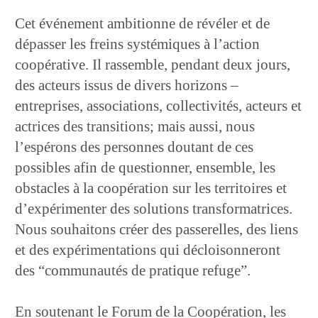
Cet événement ambitionne de révéler et de
dépasser les freins systémiques à l’action
coopérative. Il rassemble, pendant deux jours,
des acteurs issus de divers horizons –
entreprises, associations, collectivités, acteurs et
actrices des transitions; mais aussi, nous
l’espérons des personnes doutant de ces
possibles afin de questionner, ensemble, les
obstacles à la coopération sur les territoires et
d’expérimenter des solutions transformatrices.
Nous souhaitons créer des passerelles, des liens
et des expérimentations qui décloisonneront
des “communautés de pratique refuge”.
En soutenant le Forum de la Coopération, les