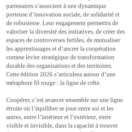
partenaires s’associent à une dynamique
porteuse d’innovation sociale, de solidarité et
de robustesse. Leur engagement permettra de
valoriser la diversité des initiatives, de créer des
espaces de controverses fertiles, de mutualiser
les apprentissages et d’ancrer la coopération
comme levier stratégique de transformation
durable des organisations et des territoires.
Cette édition 2026 s’articulera autour d’une
métaphore fil rouge : la ligne de crête.
Coopérer, c’est avancer ensemble sur une ligne
étroite où l’équilibre se joue entre soi et les
autres, entre l’intérieur et l’extérieur, entre
visible et invisible, dans la capacité à trouver