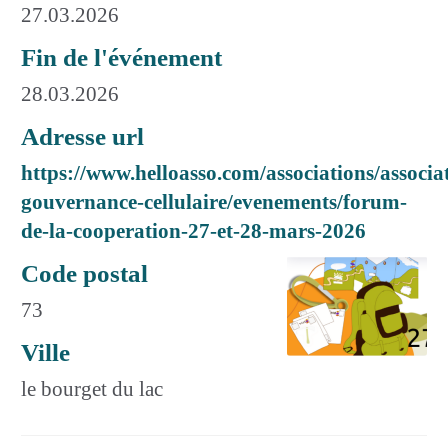
27.03.2026
Fin de l'événement
28.03.2026
Adresse url
https://www.helloasso.com/associations/associa
gouvernance-cellulaire/evenements/forum-
de-la-cooperation-27-et-28-mars-2026
Code postal
73
Ville
le bourget du lac