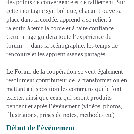
des points de convergence et de ralliement. Sur
cette montagne symbolique, chacun trouve sa
place dans la cordée, apprend à se relier, à
ralentir, à tenir la corde et à faire confiance.
Cette image guidera toute l’expérience du
forum — dans la scénographie, les temps de
rencontre et les apprentissages partagés.
Le Forum de la coopération se veut également
résolument contributeur de la transformation en
mettant à disposition les communs qui le font
exister, ainsi que ceux qui seront produits
pendant et après l’événement (vidéos, photos,
illustrations, prises de notes, méthodes etc)
Début de l'événement