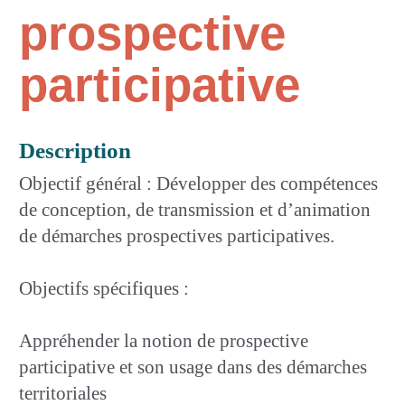
prospective
participative
Description
Objectif général : Développer des compétences
de conception, de transmission et d’animation
de démarches prospectives participatives.
Objectifs spécifiques :
Appréhender la notion de prospective
participative et son usage dans des démarches
territoriales