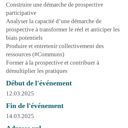
Construire une démarche de prospective
participative
Analyser la capacité d’une démarche de
prospective à transformer le réel et anticiper les
biais potentiels
Produire et entretenir collectivement des
ressources (#Communs)
Former à la prospective et contribuer à
démultiplier les pratiques
Début de l'événement
12.03.2025
Fin de l'événement
14.03.2025