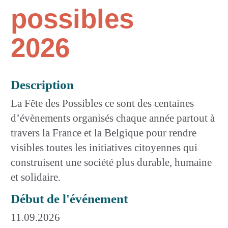
possibles
2026
Description
La Fête des Possibles ce sont des centaines
d’évènements organisés chaque année partout à
travers la France et la Belgique pour rendre
visibles toutes les initiatives citoyennes qui
construisent une société plus durable, humaine
et solidaire.
Début de l'événement
11.09.2026