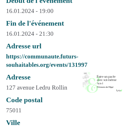
Début de l'événement
16.01.2024 - 19:00
Fin de l'événement
16.01.2024 - 21:30
Adresse url
https://communaute.futurs-
souhaitables.org/events/131997
Adresse
127 avenue Ledru Rollin
Code postal
75011
Ville