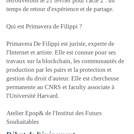
retrouverons le 21 février pour l'acte 2 : un
temps de retour d'expérience et de partage.
Qui est Primavera de Filippi ?
Primavera De Filippi est juriste, experte de
l'Internet et artiste. Elle est connue pour ses
travaux sur la blockchain, les communautés de
production par les pairs et la protection et
gestion du droit d'auteur. Elle est chercheuse
permanente au CNRS et faculty associate à
l'Université Harvard.
Atelier Epop& de l'Institut des Futurs
Souhaitables