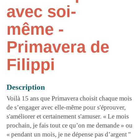
avec soi-
même -
Primavera de
Filippi
Description
Voilà 15 ans que Primavera choisit chaque mois
de s’engager avec elle-même pour s'éprouver,
s'améliorer et certainement s'amuser. « Le mois
prochain, je fais tout ce qu’on me demande » ou
« pendant un mois, je ne dépense pas d’argent "