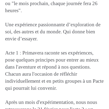
ou "le mois prochain, chaque journée fera 26
heures".
Une expérience passionnante d’exploration de
soi, des autres et du monde. Qui donne bien
envie d’essayer.
Acte 1 : Primavera raconte ses expériences,
pose quelques principes pour entrer au mieux
dans l'aventure et répond à nos questions.
Chacun aura l'occasion de réfléchir
individuellement et en petits groupes à un Pacte
qui pourrait lui convenir.
Après un mois d'expérimentation, nous nous