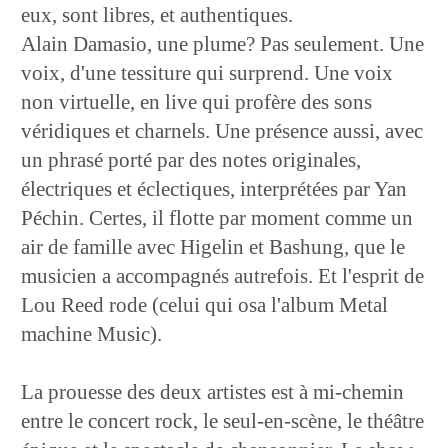
eux, sont libres, et authentiques.
Alain Damasio, une plume? Pas seulement. Une
voix, d'une tessiture qui surprend. Une voix
non virtuelle, en live qui profère des sons
véridiques et charnels. Une présence aussi, avec
un phrasé porté par des notes originales,
électriques et éclectiques, interprétées par Yan
Péchin. Certes, il flotte par moment comme un
air de famille avec Higelin et Bashung, que le
musicien a accompagnés autrefois. Et l'esprit de
Lou Reed rode (celui qui osa l'album Metal
machine Music).
La prouesse des deux artistes est à mi-chemin
entre le concert rock, le seul-en-scène, le théâtre