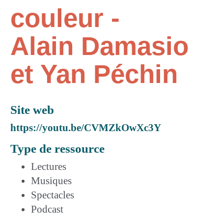
couleur -
Alain Damasio
et Yan Péchin
Site web
https://youtu.be/CVMZkOwXc3Y
Type de ressource
Lectures
Musiques
Spectacles
Podcast