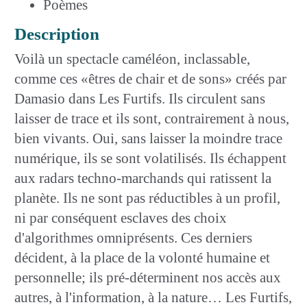
Poèmes
Description
Voilà un spectacle caméléon, inclassable,
comme ces «êtres de chair et de sons» créés par
Damasio dans Les Furtifs. Ils circulent sans
laisser de trace et ils sont, contrairement à nous,
bien vivants. Oui, sans laisser la moindre trace
numérique, ils se sont volatilisés. Ils échappent
aux radars techno-marchands qui ratissent la
planète. Ils ne sont pas réductibles à un profil,
ni par conséquent esclaves des choix
d'algorithmes omniprésents. Ces derniers
décident, à la place de la volonté humaine et
personnelle; ils pré-déterminent nos accès aux
autres, à l'information, à la nature… Les Furtifs,