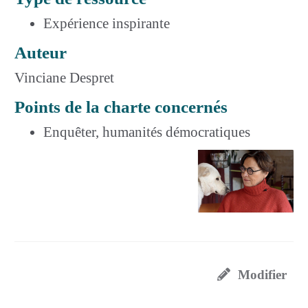
Expérience inspirante
Auteur
Vinciane Despret
Points de la charte concernés
Enquêter, humanités démocratiques
Modifier