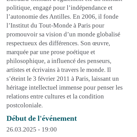
politique, engagé pour l’indépendance et
l’autonomie des Antilles. En 2006, il fonde
l’Institut du Tout-Monde à Paris pour
promouvoir sa vision d’un monde globalisé
respectueux des différences. Son œuvre,
marquée par une prose poétique et
philosophique, a influencé des penseurs,
artistes et écrivains à travers le monde. Il
s’éteint le 3 février 2011 à Paris, laissant un
héritage intellectuel immense pour penser les
relations entre cultures et la condition
postcoloniale.
Début de l'événement
26.03.2025 - 19:00