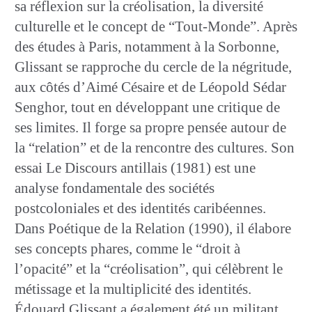
sa réflexion sur la créolisation, la diversité
culturelle et le concept de “Tout-Monde”. Après
des études à Paris, notamment à la Sorbonne,
Glissant se rapproche du cercle de la négritude,
aux côtés d’Aimé Césaire et de Léopold Sédar
Senghor, tout en développant une critique de
ses limites. Il forge sa propre pensée autour de
la “relation” et de la rencontre des cultures. Son
essai Le Discours antillais (1981) est une
analyse fondamentale des sociétés
postcoloniales et des identités caribéennes.
Dans Poétique de la Relation (1990), il élabore
ses concepts phares, comme le “droit à
l’opacité” et la “créolisation”, qui célèbrent le
métissage et la multiplicité des identités.
Édouard Glissant a également été un militant