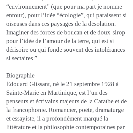
“environnement” (que pour ma part je nomme
entour), pour l’idée “écologie”, qui paraissent si
oiseuses dans ces paysages de la désolation.
Imaginer des forces de boucan et de doux-sirop
pour l’idée de l’amour de la terre, qui est si
dérisoire ou qui fonde souvent des intolérances
si sectaires.”
Biographie
Édouard Glissant, né le 21 septembre 1928 à
Sainte-Marie en Martinique, est l’un des
penseurs et écrivains majeurs de la Caraïbe et de
la francophonie. Romancier, poète, dramaturge
et essayiste, il a profondément marqué la
littérature et la philosophie contemporaines par