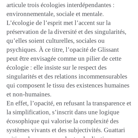
articule trois écologies interdépendantes :
environnementale, sociale et mentale.
L’écologie de l’esprit met l’accent sur la
préservation de la diversité et des singularités,
qu’elles soient culturelles, sociales ou
psychiques. À ce titre, l’opacité de Glissant
peut être envisagée comme un pilier de cette
écologie : elle insiste sur le respect des
singularités et des relations incommensurables
qui composent le tissu des existences humaines
et non-humaines.
En effet, l’opacité, en refusant la transparence et
la simplification, s’inscrit dans une logique
écosophique qui valorise la complexité des
systèmes vivants et des subjectivités. Guattari