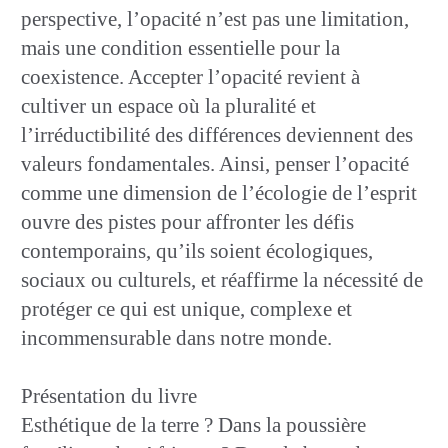
perspective, l’opacité n’est pas une limitation,
mais une condition essentielle pour la
coexistence. Accepter l’opacité revient à
cultiver un espace où la pluralité et
l’irréductibilité des différences deviennent des
valeurs fondamentales. Ainsi, penser l’opacité
comme une dimension de l’écologie de l’esprit
ouvre des pistes pour affronter les défis
contemporains, qu’ils soient écologiques,
sociaux ou culturels, et réaffirme la nécessité de
protéger ce qui est unique, complexe et
incommensurable dans notre monde.
Présentation du livre
Esthétique de la terre ? Dans la poussière