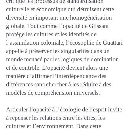
critique les processus de standardisation
culturelle et économique qui détruisent cette
diversité en imposant une homogénéisation
globale. Tout comme l’opacité de Glissant
protège les cultures et les identités de
l’assimilation coloniale, l’écosophie de Guattari
appelle à préserver les singularités dans un
monde menacé par les logiques de domination
et de contrôle. L’opacité devient alors une
manière d’affirmer l’interdépendance des
différences sans chercher à les réduire à des
modèles de compréhension universels.
Articuler l’opacité à l’écologie de l’esprit invite
à repenser les relations entre les êtres, les
cultures et l’environnement. Dans cette