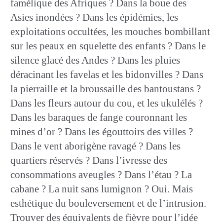
famélique des Afriques ? Dans la boue des
Asies inondées ? Dans les épidémies, les
exploitations occultées, les mouches bombillant
sur les peaux en squelette des enfants ? Dans le
silence glacé des Andes ? Dans les pluies
déracinant les favelas et les bidonvilles ? Dans
la pierraille et la broussaille des bantoustans ?
Dans les fleurs autour du cou, et les ukulélés ?
Dans les baraques de fange couronnant les
mines d’or ? Dans les égouttoirs des villes ?
Dans le vent aborigène ravagé ? Dans les
quartiers réservés ? Dans l’ivresse des
consommations aveugles ? Dans l’étau ? La
cabane ? La nuit sans lumignon ? Oui. Mais
esthétique du bouleversement et de l’intrusion.
Trouver des équivalents de fièvre pour l’idée