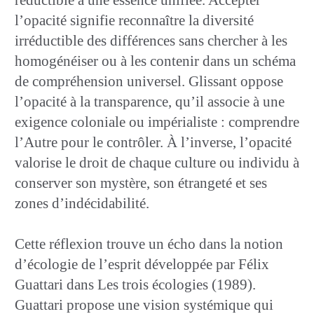
l’opacité signifie reconnaître la diversité
irréductible des différences sans chercher à les
homogénéiser ou à les contenir dans un schéma
de compréhension universel. Glissant oppose
l’opacité à la transparence, qu’il associe à une
exigence coloniale ou impérialiste : comprendre
l’Autre pour le contrôler. À l’inverse, l’opacité
valorise le droit de chaque culture ou individu à
conserver son mystère, son étrangeté et ses
zones d’indécidabilité.
Cette réflexion trouve un écho dans la notion
d’écologie de l’esprit développée par Félix
Guattari dans Les trois écologies (1989).
Guattari propose une vision systémique qui