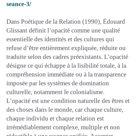
seance-3/
Dans Poétique de la Relation (1990), Édouard
Glissant définit l’opacité comme une qualité
essentielle des identités et des cultures qui
refuse d’être entièrement expliquée, réduite ou
traduite selon des cadres préexistants. L’opacité
désigne ce qui échappe à la lisibilité totale, à la
compréhension immédiate ou à la transparence
imposée par les systèmes de domination
culturelle, notamment le colonialisme.
L’opacité est une condition naturelle des êtres et
des choses dans le monde, car chaque culture,
chaque individu et chaque relation est
irrémédiablement complexe, multiple et non
réductible à une essence unifiée. Accepter