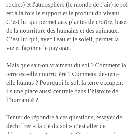
roches) et l'atmosphère (le monde de l’air) le sol
est à la fois le support et le produit du vivant.
C’est lui qui permet aux plantes de croître, base
de la nourriture des humains et des animaux.
C’est lui qui, avec l'eau et le soleil, permet la
vie et façonne le paysage.
Mais que sait-on vraiment du sol ? Comment la
terre est-elle nourricière ? Comment devient-
elle humus ? Pourquoi le sol, la terre occupent-
ils une place aussi centrale dans l’histoire de
l’humanité ?
Tenter de répondre à ces questions, essayer de
déchiffrer « la clé du sol » c’est aller de