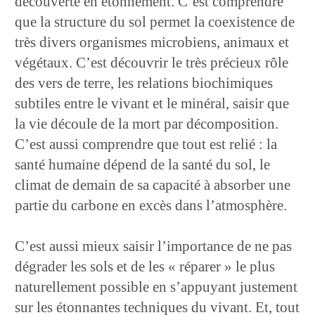
découverte en étonnement. C’est comprendre
que la structure du sol permet la coexistence de
très divers organismes microbiens, animaux et
végétaux. C’est découvrir le très précieux rôle
des vers de terre, les relations biochimiques
subtiles entre le vivant et le minéral, saisir que
la vie découle de la mort par décomposition.
C’est aussi comprendre que tout est relié : la
santé humaine dépend de la santé du sol, le
climat de demain de sa capacité à absorber une
partie du carbone en excès dans l’atmosphère.
C’est aussi mieux saisir l’importance de ne pas
dégrader les sols et de les « réparer » le plus
naturellement possible en s’appuyant justement
sur les étonnantes techniques du vivant. Et, tout