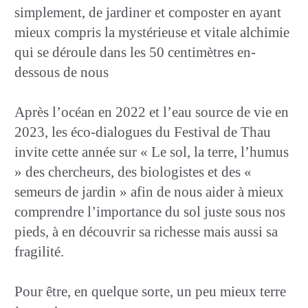
simplement, de jardiner et composter en ayant
mieux compris la mystérieuse et vitale alchimie
qui se déroule dans les 50 centimètres en-
dessous de nous
Après l’océan en 2022 et l’eau source de vie en
2023, les éco-dialogues du Festival de Thau
invite cette année sur « Le sol, la terre, l’humus
» des chercheurs, des biologistes et des «
semeurs de jardin » afin de nous aider à mieux
comprendre l’importance du sol juste sous nos
pieds, à en découvrir sa richesse mais aussi sa
fragilité.
Pour être, en quelque sorte, un peu mieux terre