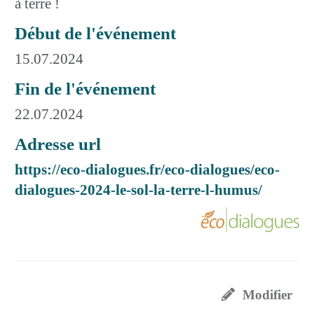
à terre !
Début de l'événement
15.07.2024
Fin de l'événement
22.07.2024
Adresse url
https://eco-dialogues.fr/eco-dialogues/eco-
dialogues-2024-le-sol-la-terre-l-humus/
Modifier