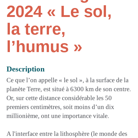
2024 « Le sol,
la terre,
l’humus »
Description
Ce que l’on appelle « le sol », à la surface de la
planète Terre, est situé à 6300 km de son centre.
Or, sur cette distance considérable les 50
premiers centimètres, soit moins d’un dix
millionième, ont une importance vitale.
A l'interface entre la lithosphère (le monde des