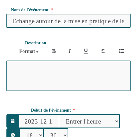
Nom de l'événement
Description
Format
Début de l'événement