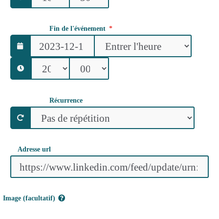
Fin de l'événement
Récurrence
Adresse url
Image (facultatif)