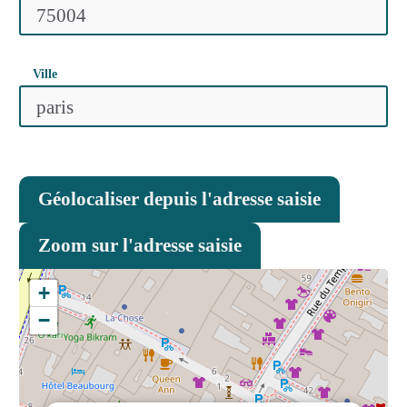
Ville
Géolocaliser depuis l'adresse saisie
Zoom sur l'adresse saisie
+
−