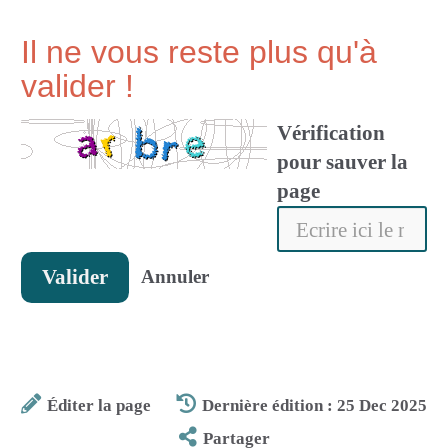
Il ne vous reste plus qu'à
valider !
Vérification
pour sauver la
page
Valider
Annuler
Éditer la page
Dernière édition : 25 Dec 2025
Partager