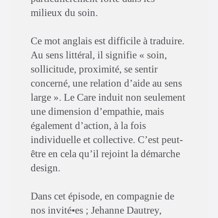
milieux du soin.
Ce mot anglais est difficile à traduire.
Au sens littéral, il signifie « soin,
sollicitude, proximité, se sentir
concerné, une relation d’aide au sens
large ». Le Care induit non seulement
une dimension d’empathie, mais
également d’action, à la fois
individuelle et collective. C’est peut-
être en cela qu’il rejoint la démarche
design.
Dans cet épisode, en compagnie de
nos invité•es ; Jehanne Dautrey,