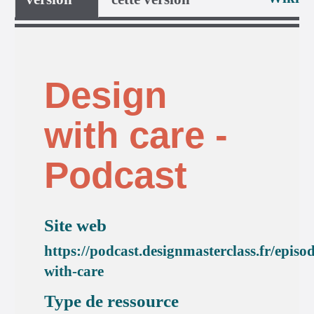
Design
with care -
Podcast
Site web
https://podcast.designmasterclass.fr/episo
with-care
Type de ressource