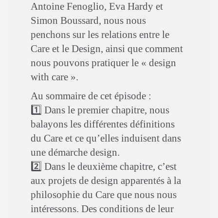
Antoine Fenoglio, Eva Hardy et
Simon Boussard, nous nous
penchons sur les relations entre le
Care et le Design, ainsi que comment
nous pouvons pratiquer le « design
with care ».
Au sommaire de cet épisode :
1️⃣ Dans le premier chapitre, nous
balayons les différentes définitions
du Care et ce qu’elles induisent dans
une démarche design.
2️⃣ Dans le deuxième chapitre, c’est
aux projets de design apparentés à la
philosophie du Care que nous nous
intéressons. Des conditions de leur