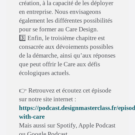
création, à la capacité de les déployer
en entreprise. Nous envisageons
également les différentes possibilités
pour se former au Care Design.
3️⃣ Enfin, le troisième chapitre est
consacrée aux dévoiements possibles
de la démarche, ainsi qu’aux réponses
que peut offrir le Care aux défis
écologiques actuels.
👉 Retrouvez et écoutez cet épisode
sur notre site internet :
https://podcast.designmasterclass.fr/episo
with-care
Mais aussi sur Spotify, Apple Podcast
ou Google Podcast.