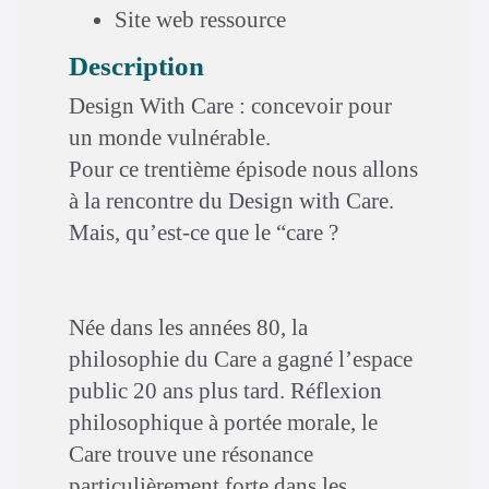
Site web ressource
Description
Design With Care : concevoir pour
un monde vulnérable.
Pour ce trentième épisode nous allons
à la rencontre du Design with Care.
Mais, qu’est-ce que le “care ?
Née dans les années 80, la
philosophie du Care a gagné l’espace
public 20 ans plus tard. Réflexion
philosophique à portée morale, le
Care trouve une résonance
particulièrement forte dans les