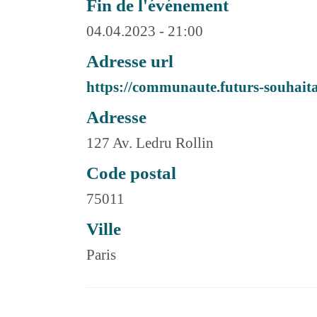
Fin de l'événement
04.04.2023 - 21:00
Adresse url
https://communaute.futurs-souhaita
Adresse
127 Av. Ledru Rollin
Code postal
75011
Ville
Paris