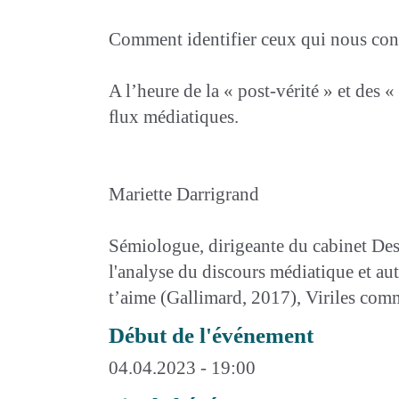
Comment identifier ceux qui nous con
A l’heure de la « post-vérité » et des «
ﬂux médiatiques.
Mariette Darrigrand
Sémiologue, dirigeante du cabinet Des f
l'analyse du discours médiatique et au
t’aime (Gallimard, 2017), Viriles com
Début de l'événement
04.04.2023 - 19:00